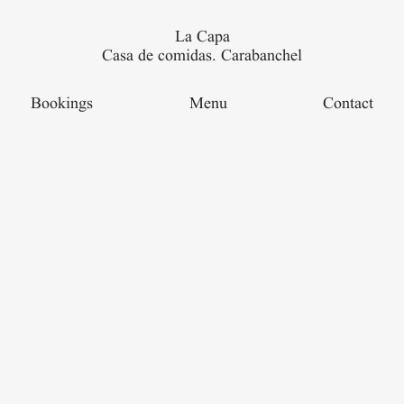
La Capa
Casa de comidas. Carabanchel
Bookings
Menu
Contact